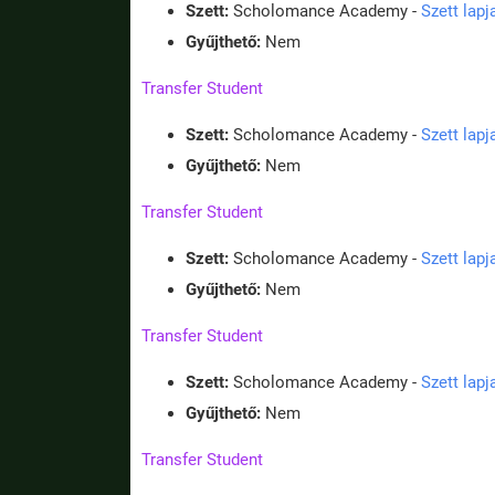
Szett:
Scholomance Academy -
Szett lap
Gyűjthető:
Nem
Transfer Student
Szett:
Scholomance Academy -
Szett lap
Gyűjthető:
Nem
Transfer Student
Szett:
Scholomance Academy -
Szett lap
Gyűjthető:
Nem
Transfer Student
Szett:
Scholomance Academy -
Szett lap
Gyűjthető:
Nem
Transfer Student