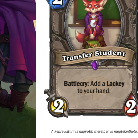
A képre kattintva nagyobb méretben is megtekinthető.