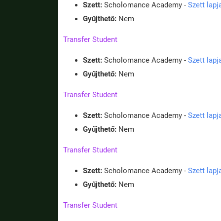
Szett:
Scholomance Academy -
Szett lap
Gyűjthető:
Nem
Transfer Student
Szett:
Scholomance Academy -
Szett lap
Gyűjthető:
Nem
Transfer Student
Szett:
Scholomance Academy -
Szett lap
Gyűjthető:
Nem
Transfer Student
Szett:
Scholomance Academy -
Szett lap
Gyűjthető:
Nem
Transfer Student