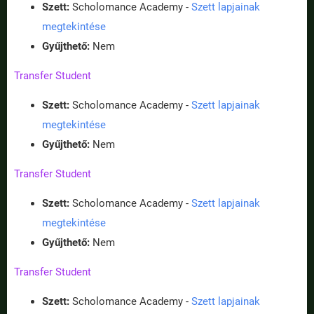
Szett:
Scholomance Academy -
Szett lapjainak
megtekintése
Gyűjthető:
Nem
Transfer Student
Szett:
Scholomance Academy -
Szett lapjainak
megtekintése
Gyűjthető:
Nem
Transfer Student
Szett:
Scholomance Academy -
Szett lapjainak
megtekintése
Gyűjthető:
Nem
Transfer Student
Szett:
Scholomance Academy -
Szett lapjainak