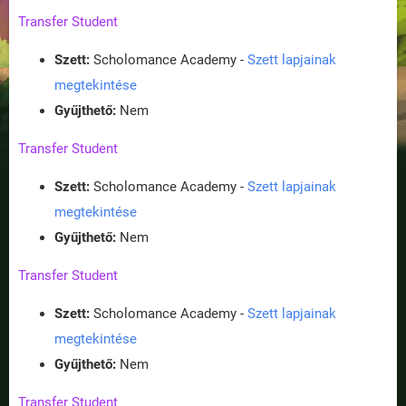
Transfer Student
Szett:
Scholomance Academy -
Szett lapjainak
megtekintése
Gyűjthető:
Nem
Transfer Student
Szett:
Scholomance Academy -
Szett lapjainak
megtekintése
Gyűjthető:
Nem
Transfer Student
Szett:
Scholomance Academy -
Szett lapjainak
megtekintése
Gyűjthető:
Nem
Transfer Student