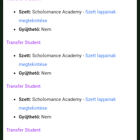
Szett:
Scholomance Academy -
Szett lapjainak
megtekintése
Gyűjthető:
Nem
Transfer Student
Szett:
Scholomance Academy -
Szett lapjainak
megtekintése
Gyűjthető:
Nem
Transfer Student
Szett:
Scholomance Academy -
Szett lapjainak
megtekintése
Gyűjthető:
Nem
Transfer Student