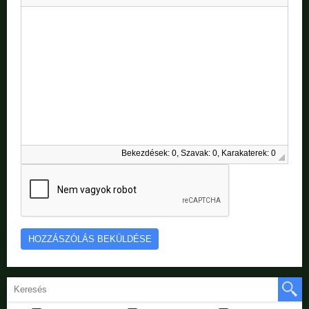
Bekezdések: 0, Szavak: 0, Karakaterek: 0