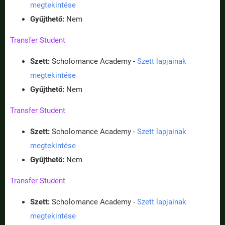
megtekintése
Gyűjthető:
Nem
Transfer Student
Szett:
Scholomance Academy -
Szett lapjainak
megtekintése
Gyűjthető:
Nem
Transfer Student
Szett:
Scholomance Academy -
Szett lapjainak
megtekintése
Gyűjthető:
Nem
Transfer Student
Szett:
Scholomance Academy -
Szett lapjainak
megtekintése