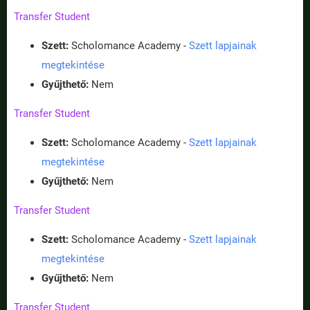
Transfer Student
Szett:
Scholomance Academy -
Szett lapjainak
megtekintése
Gyűjthető:
Nem
Transfer Student
Szett:
Scholomance Academy -
Szett lapjainak
megtekintése
Gyűjthető:
Nem
Transfer Student
Szett:
Scholomance Academy -
Szett lapjainak
megtekintése
Gyűjthető:
Nem
Transfer Student