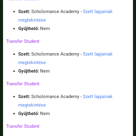
Szett:
Scholomance Academy -
Szett lapjainak
megtekintése
Gyűjthető:
Nem
Transfer Student
Szett:
Scholomance Academy -
Szett lapjainak
megtekintése
Gyűjthető:
Nem
Transfer Student
Szett:
Scholomance Academy -
Szett lapjainak
megtekintése
Gyűjthető:
Nem
Transfer Student