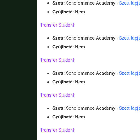
Szett:
Scholomance Academy -
Szett lap
Gyűjthető:
Nem
Transfer Student
Szett:
Scholomance Academy -
Szett lap
Gyűjthető:
Nem
Transfer Student
Szett:
Scholomance Academy -
Szett lap
Gyűjthető:
Nem
Transfer Student
Szett:
Scholomance Academy -
Szett lap
Gyűjthető:
Nem
Transfer Student