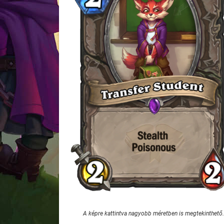
A képre kattintva nagyobb méretben is megtekinthető.