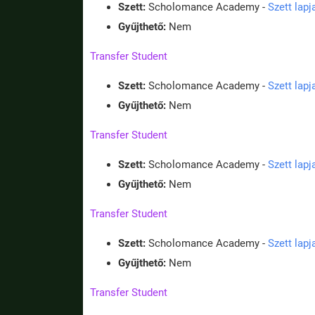
Szett:
Scholomance Academy -
Szett lap
Gyűjthető:
Nem
Transfer Student
Szett:
Scholomance Academy -
Szett lap
Gyűjthető:
Nem
Transfer Student
Szett:
Scholomance Academy -
Szett lap
Gyűjthető:
Nem
Transfer Student
Szett:
Scholomance Academy -
Szett lap
Gyűjthető:
Nem
Transfer Student