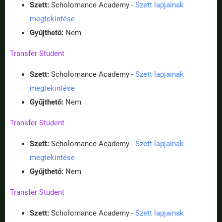
Szett:
Scholomance Academy -
Szett lapjainak
megtekintése
Gyűjthető:
Nem
Transfer Student
Szett:
Scholomance Academy -
Szett lapjainak
megtekintése
Gyűjthető:
Nem
Transfer Student
Szett:
Scholomance Academy -
Szett lapjainak
megtekintése
Gyűjthető:
Nem
Transfer Student
Szett:
Scholomance Academy -
Szett lapjainak