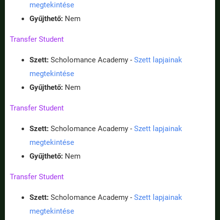
megtekintése
Gyűjthető:
Nem
Transfer Student
Szett:
Scholomance Academy -
Szett lapjainak
megtekintése
Gyűjthető:
Nem
Transfer Student
Szett:
Scholomance Academy -
Szett lapjainak
megtekintése
Gyűjthető:
Nem
Transfer Student
Szett:
Scholomance Academy -
Szett lapjainak
megtekintése