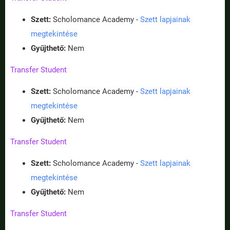
Szett:
Scholomance Academy -
Szett lapjainak
megtekintése
Gyűjthető:
Nem
Transfer Student
Szett:
Scholomance Academy -
Szett lapjainak
megtekintése
Gyűjthető:
Nem
Transfer Student
Szett:
Scholomance Academy -
Szett lapjainak
megtekintése
Gyűjthető:
Nem
Transfer Student