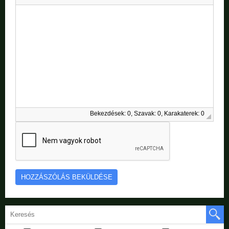
Bekezdések: 0, Szavak: 0, Karakaterek: 0