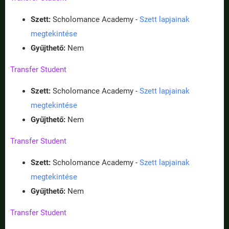
Szett:
Scholomance Academy -
Szett lapjainak
megtekintése
Gyűjthető:
Nem
Transfer Student
Szett:
Scholomance Academy -
Szett lapjainak
megtekintése
Gyűjthető:
Nem
Transfer Student
Szett:
Scholomance Academy -
Szett lapjainak
megtekintése
Gyűjthető:
Nem
Transfer Student