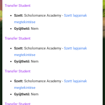
Transfer Student
Szett:
Scholomance Academy -
Szett lapjainak
megtekintése
Gyűjthető:
Nem
Transfer Student
Szett:
Scholomance Academy -
Szett lapjainak
megtekintése
Gyűjthető:
Nem
Transfer Student
Szett:
Scholomance Academy -
Szett lapjainak
megtekintése
Gyűjthető:
Nem
Transfer Student