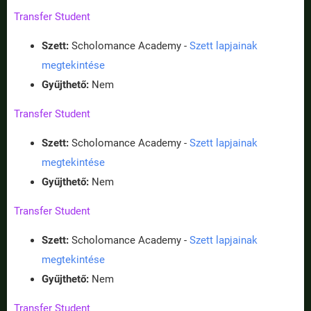
Transfer Student
Szett:
Scholomance Academy -
Szett lapjainak
megtekintése
Gyűjthető:
Nem
Transfer Student
Szett:
Scholomance Academy -
Szett lapjainak
megtekintése
Gyűjthető:
Nem
Transfer Student
Szett:
Scholomance Academy -
Szett lapjainak
megtekintése
Gyűjthető:
Nem
Transfer Student