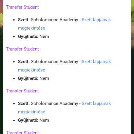
Transfer Student
Szett:
Scholomance Academy -
Szett lapjainak
megtekintése
Gyűjthető:
Nem
Transfer Student
Szett:
Scholomance Academy -
Szett lapjainak
megtekintése
Gyűjthető:
Nem
Transfer Student
Szett:
Scholomance Academy -
Szett lapjainak
megtekintése
Gyűjthető:
Nem
Transfer Student