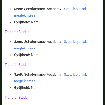
Szett:
Scholomance Academy -
Szett lapjainak
megtekintése
Gyűjthető:
Nem
Transfer Student
Szett:
Scholomance Academy -
Szett lapjainak
megtekintése
Gyűjthető:
Nem
Transfer Student
Szett:
Scholomance Academy -
Szett lapjainak
megtekintése
Gyűjthető:
Nem
Transfer Student