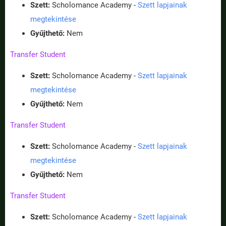
Szett:
Scholomance Academy -
Szett lapjainak
megtekintése
Gyűjthető:
Nem
Transfer Student
Szett:
Scholomance Academy -
Szett lapjainak
megtekintése
Gyűjthető:
Nem
Transfer Student
Szett:
Scholomance Academy -
Szett lapjainak
megtekintése
Gyűjthető:
Nem
Transfer Student
Szett:
Scholomance Academy -
Szett lapjainak