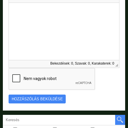
Bekezdések: 0, Szavak: 0, Karakaterek: 0