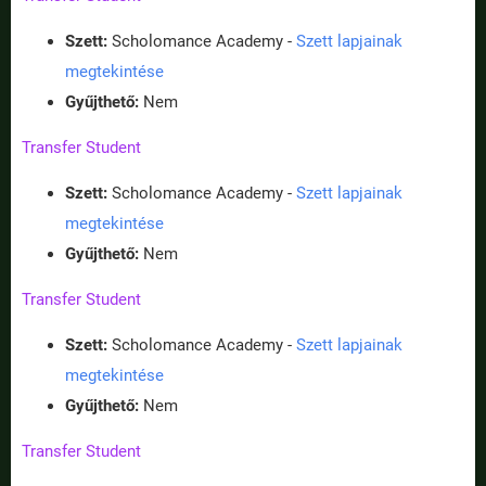
Szett:
Scholomance Academy -
Szett lapjainak
megtekintése
Gyűjthető:
Nem
Transfer Student
Szett:
Scholomance Academy -
Szett lapjainak
megtekintése
Gyűjthető:
Nem
Transfer Student
Szett:
Scholomance Academy -
Szett lapjainak
megtekintése
Gyűjthető:
Nem
Transfer Student