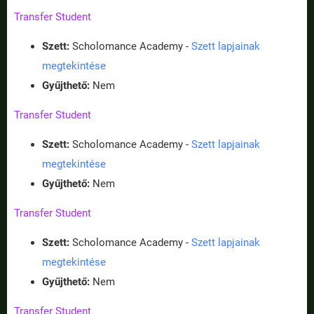
Transfer Student
Szett:
Scholomance Academy -
Szett lapjainak
megtekintése
Gyűjthető:
Nem
Transfer Student
Szett:
Scholomance Academy -
Szett lapjainak
megtekintése
Gyűjthető:
Nem
Transfer Student
Szett:
Scholomance Academy -
Szett lapjainak
megtekintése
Gyűjthető:
Nem
Transfer Student