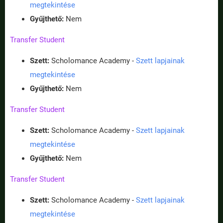
megtekintése
Gyűjthető:
Nem
Transfer Student
Szett:
Scholomance Academy -
Szett lapjainak
megtekintése
Gyűjthető:
Nem
Transfer Student
Szett:
Scholomance Academy -
Szett lapjainak
megtekintése
Gyűjthető:
Nem
Transfer Student
Szett:
Scholomance Academy -
Szett lapjainak
megtekintése