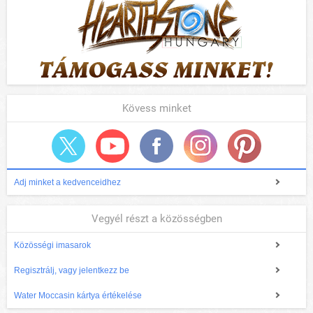
Kövess minket
Adj minket a kedvenceidhez
Vegyél részt a közösségben
Közösségi imasarok
Regisztrálj, vagy jelentkezz be
Water Moccasin kártya értékelése