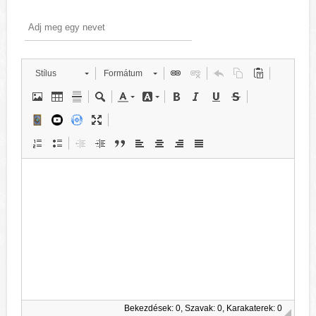
Stílus
Formátum
Bekezdések: 0, Szavak: 0, Karakaterek: 0