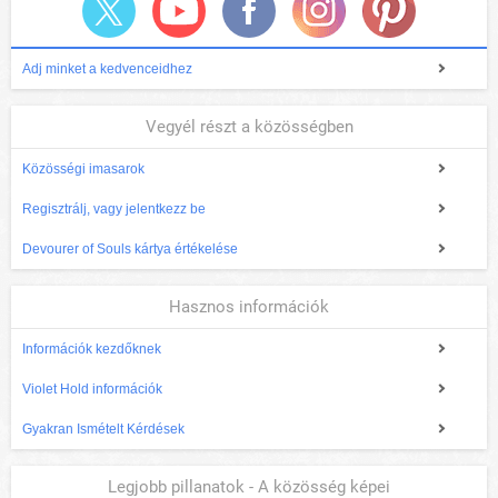
Adj minket a kedvenceidhez
Vegyél részt a közösségben
Közösségi imasarok
Regisztrálj, vagy jelentkezz be
Devourer of Souls kártya értékelése
Hasznos információk
Információk kezdőknek
Violet Hold információk
Gyakran Ismételt Kérdések
Legjobb pillanatok - A közösség képei