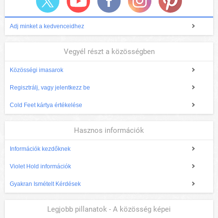
Adj minket a kedvenceidhez
Vegyél részt a közösségben
Közösségi imasarok
Regisztrálj, vagy jelentkezz be
Cold Feet kártya értékelése
Hasznos információk
Információk kezdőknek
Violet Hold információk
Gyakran Ismételt Kérdések
Legjobb pillanatok - A közösség képei