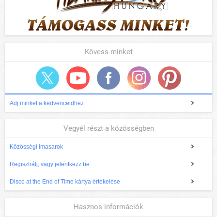
Kövess minket
Adj minket a kedvenceidhez
Vegyél részt a közösségben
Közösségi imasarok
Regisztrálj, vagy jelentkezz be
Disco at the End of Time kártya értékelése
Hasznos információk