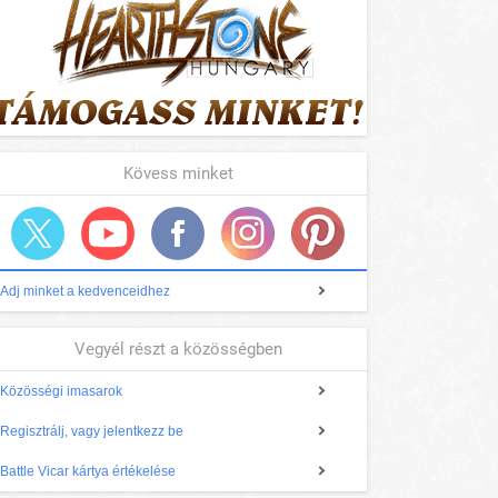
Kövess minket
Adj minket a kedvenceidhez
Vegyél részt a közösségben
Közösségi imasarok
Regisztrálj, vagy jelentkezz be
Battle Vicar kártya értékelése