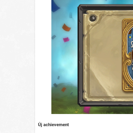
Új achievement