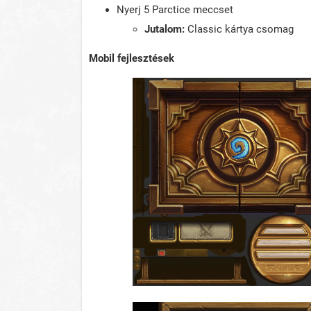
Nyerj 5 Parctice meccset
Jutalom:
Classic kártya csomag
Mobil fejlesztések