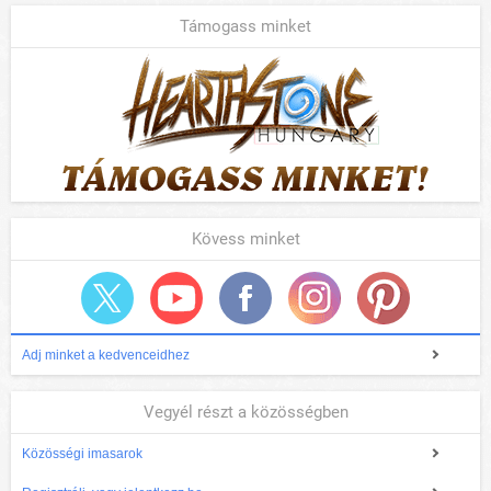
Támogass minket
Kövess minket
Adj minket a kedvenceidhez
Vegyél részt a közösségben
Közösségi imasarok