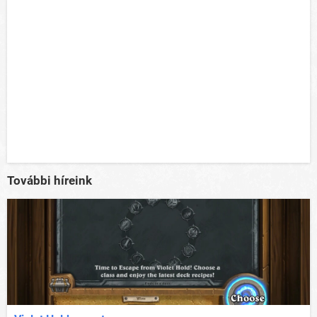
További híreink