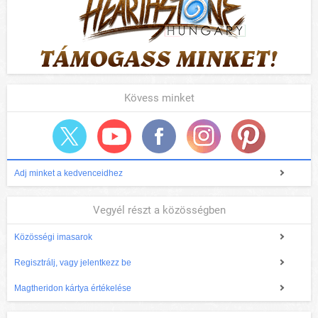
Kövess minket
Adj minket a kedvenceidhez
Vegyél részt a közösségben
Közösségi imasarok
Regisztrálj, vagy jelentkezz be
Magtheridon kártya értékelése