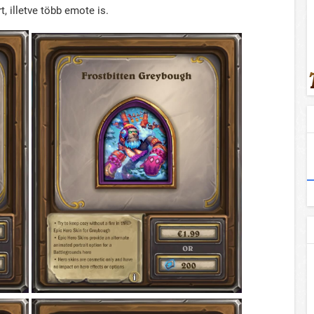
, illetve több emote is.