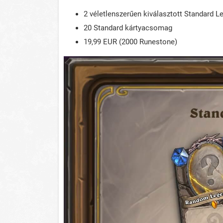
2 véletlenszerűen kiválasztott Standard L
20 Standard kártyacsomag
19,99 EUR (2000 Runestone)