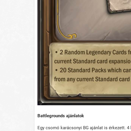
Battlegrounds ajánlatok
Egy csomó karácsonyi BG ajánlat is érkezett. 4 k