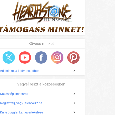
Kövess minket
Adj minket a kedvenceidhez
Vegyél részt a közösségben
Közösségi imasarok
Regisztrálj, vagy jelentkezz be
Knife Juggler kártya értékelése