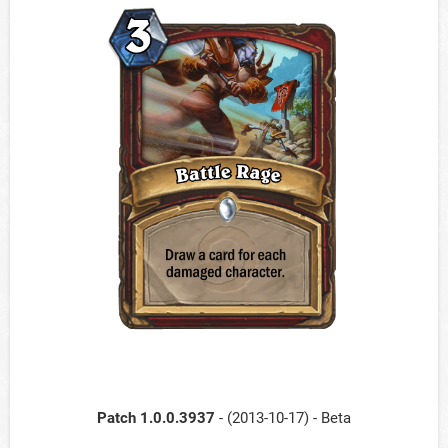
Patch 1.0.0.3937
- (2013-10-17) - Beta