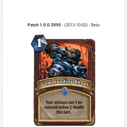
Patch 1.0.0.3890
- (2013-10-02) - Beta