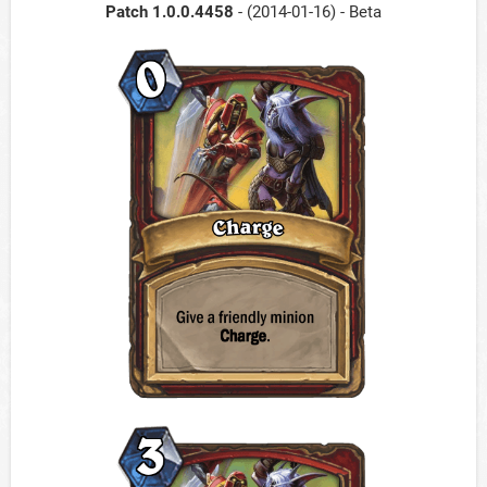
Patch 1.0.0.4458
- (2014-01-16) - Beta