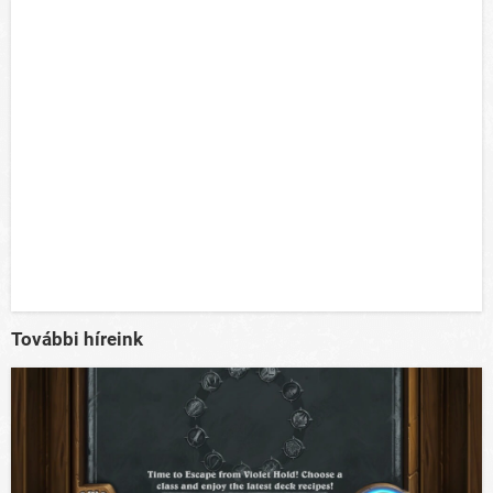
További híreink