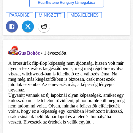
Hearthstone Hungary támogatása
PARADISE
MINISZETT
MEGJELENÉS