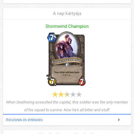
A nap kártyája
Stormwind Champion
When Deathwing assaulted the capital, this soldier was the only member
of his squad to survive. Now he's all bitter and stuff.
Részletek és értékelés