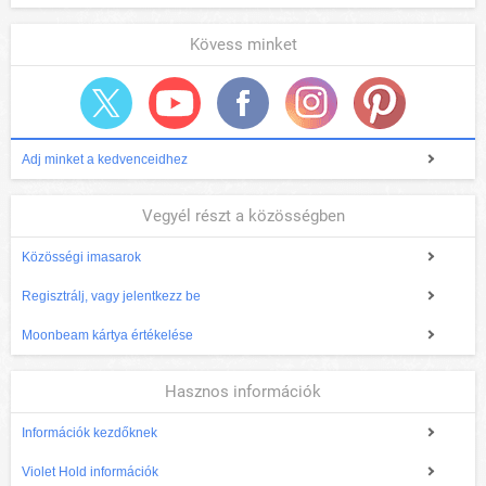
Kövess minket
Adj minket a kedvenceidhez
Vegyél részt a közösségben
Közösségi imasarok
Regisztrálj, vagy jelentkezz be
Moonbeam kártya értékelése
Hasznos információk
Információk kezdőknek
Violet Hold információk