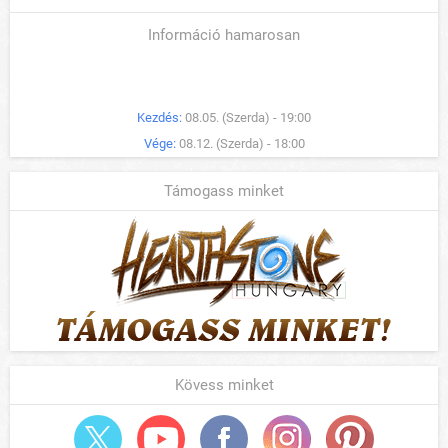
Információ hamarosan
Kezdés:
08.05. (Szerda) - 19:00
Vége:
08.12. (Szerda) - 18:00
Támogass minket
Kövess minket