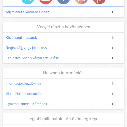
Adj minket a kedvenceidhez
Vegyél részt a közösségben
Közösségi imasarok
Regisztrálj, vagy jelentkezz be
Explosive Sheep kártya értékelése
Hasznos információk
Információk kezdőknek
Violet Hold információk
Gyakran Ismételt Kérdések
Legjobb pillanatok - A közösség képei