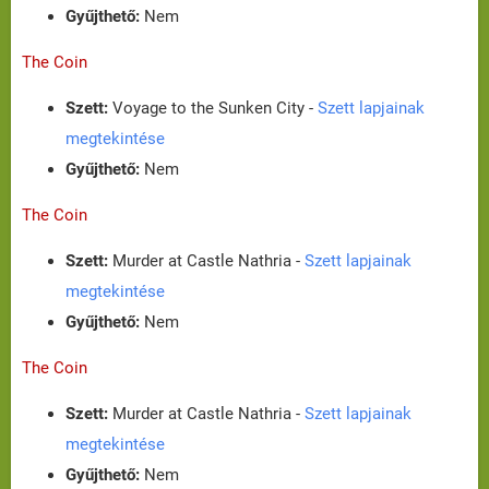
Gyűjthető:
Nem
The Coin
Szett:
Voyage to the Sunken City -
Szett lapjainak
megtekintése
Gyűjthető:
Nem
The Coin
Szett:
Murder at Castle Nathria -
Szett lapjainak
megtekintése
Gyűjthető:
Nem
The Coin
Szett:
Murder at Castle Nathria -
Szett lapjainak
megtekintése
Gyűjthető:
Nem