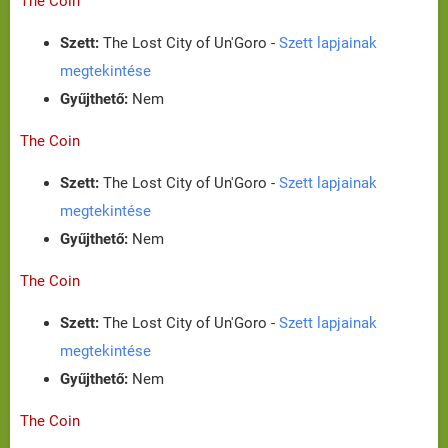
The Coin
Szett:
The Lost City of Un'Goro -
Szett lapjainak
megtekintése
Gyűjthető:
Nem
The Coin
Szett:
The Lost City of Un'Goro -
Szett lapjainak
megtekintése
Gyűjthető:
Nem
The Coin
Szett:
The Lost City of Un'Goro -
Szett lapjainak
megtekintése
Gyűjthető:
Nem
The Coin