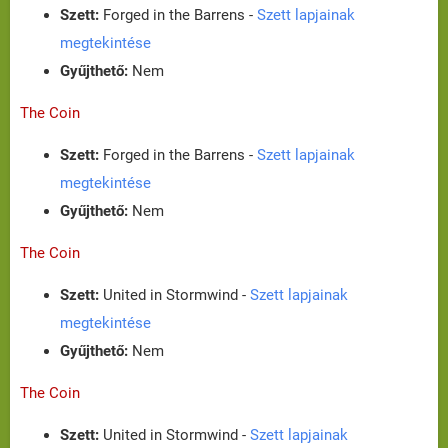
Szett:
Forged in the Barrens -
Szett lapjainak
megtekintése
Gyűjthető:
Nem
The Coin
Szett:
Forged in the Barrens -
Szett lapjainak
megtekintése
Gyűjthető:
Nem
The Coin
Szett:
United in Stormwind -
Szett lapjainak
megtekintése
Gyűjthető:
Nem
The Coin
Szett:
United in Stormwind -
Szett lapjainak