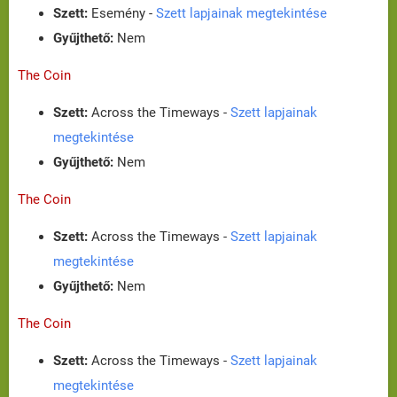
Szett:
Esemény -
Szett lapjainak megtekintése
Gyűjthető:
Nem
The Coin
Szett:
Across the Timeways -
Szett lapjainak
megtekintése
Gyűjthető:
Nem
The Coin
Szett:
Across the Timeways -
Szett lapjainak
megtekintése
Gyűjthető:
Nem
The Coin
Szett:
Across the Timeways -
Szett lapjainak
megtekintése