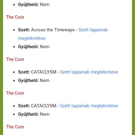
Gyűjthető:
Nem
The Coin
Szett:
Across the Timeways -
Szett lapjainak
megtekintése
Gyűjthető:
Nem
The Coin
Szett:
CATACLYSM -
Szett lapjainak megtekintése
Gyűjthető:
Nem
The Coin
Szett:
CATACLYSM -
Szett lapjainak megtekintése
Gyűjthető:
Nem
The Coin