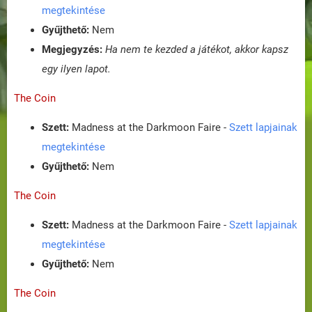
megtekintése
Gyűjthető:
Nem
Megjegyzés:
Ha nem te kezded a játékot, akkor kapsz
egy ilyen lapot.
The Coin
Szett:
Madness at the Darkmoon Faire -
Szett lapjainak
megtekintése
Gyűjthető:
Nem
The Coin
Szett:
Madness at the Darkmoon Faire -
Szett lapjainak
megtekintése
Gyűjthető:
Nem
The Coin