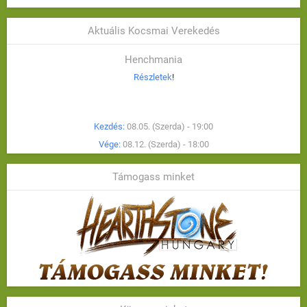
Aktuális Kocsmai Verekedés
Henchmania
Részletek
!
Kezdés:
08.05. (Szerda) - 19:00
Vége:
08.12. (Szerda) - 18:00
Támogass minket