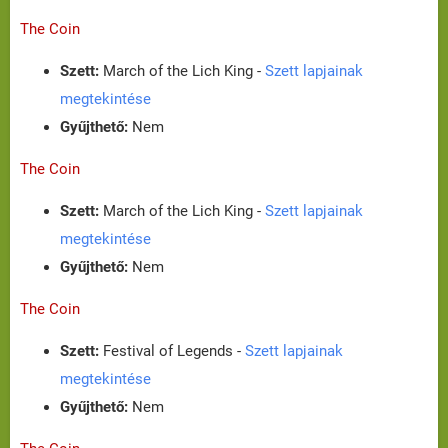
The Coin
Szett:
March of the Lich King -
Szett lapjainak
megtekintése
Gyűjthető:
Nem
The Coin
Szett:
March of the Lich King -
Szett lapjainak
megtekintése
Gyűjthető:
Nem
The Coin
Szett:
Festival of Legends -
Szett lapjainak
megtekintése
Gyűjthető:
Nem