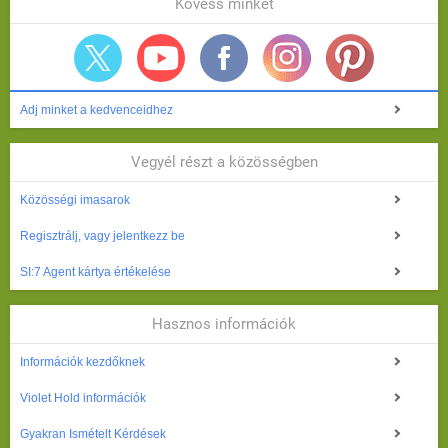
Kövess minket
Adj minket a kedvenceidhez
Vegyél részt a közösségben
Közösségi imasarok
Regisztrálj, vagy jelentkezz be
SI:7 Agent kártya értékelése
Hasznos információk
Információk kezdőknek
Violet Hold információk
Gyakran Ismételt Kérdések