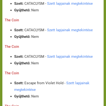
Szett:
CATACLYSM -
Szett lapjainak megtekintése
Gyűjthető:
Nem
The Coin
Szett:
CATACLYSM -
Szett lapjainak megtekintése
Gyűjthető:
Nem
The Coin
Szett:
CATACLYSM -
Szett lapjainak megtekintése
Gyűjthető:
Nem
The Coin
Szett:
Escape from Violet Hold -
Szett lapjainak
megtekintése
Gyűjthető:
Nem