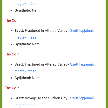
megtekintése
Gyűjthető:
Nem
The Coin
Szett:
Fractured in Alterac Valley -
Szett lapjainak
megtekintése
Gyűjthető:
Nem
The Coin
Szett:
Fractured in Alterac Valley -
Szett lapjainak
megtekintése
Gyűjthető:
Nem
The Coin
Szett:
Voyage to the Sunken City -
Szett lapjainak
megtekintése