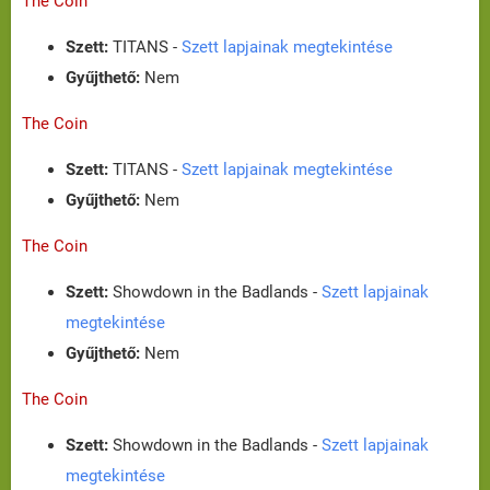
The Coin
Szett:
TITANS -
Szett lapjainak megtekintése
Gyűjthető:
Nem
The Coin
Szett:
TITANS -
Szett lapjainak megtekintése
Gyűjthető:
Nem
The Coin
Szett:
Showdown in the Badlands -
Szett lapjainak
megtekintése
Gyűjthető:
Nem
The Coin
Szett:
Showdown in the Badlands -
Szett lapjainak
megtekintése