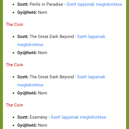
Szett:
Perils in Paradise -
Szett lapjainak megtekintése
Gyűjthető:
Nem
The Coin
Szett:
The Great Dark Beyond -
Szett lapjainak
megtekintése
Gyűjthető:
Nem
The Coin
Szett:
The Great Dark Beyond -
Szett lapjainak
megtekintése
Gyűjthető:
Nem
The Coin
Szett:
Esemény -
Szett lapjainak megtekintése
Gyűjthető:
Nem