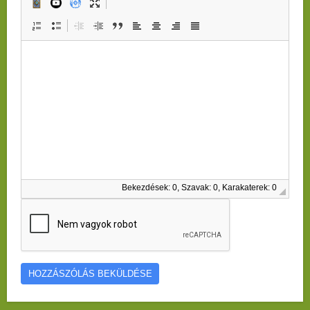
Bekezdések: 0, Szavak: 0, Karakaterek: 0