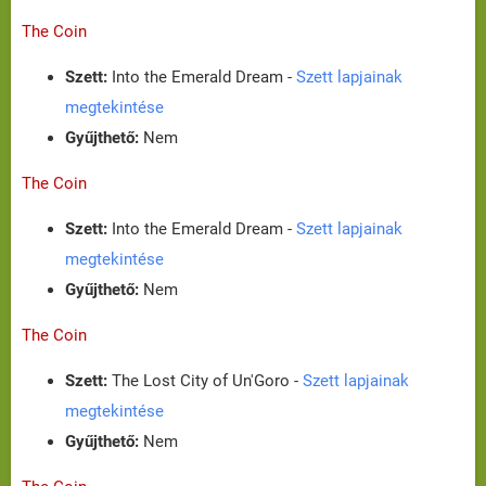
The Coin
Szett:
Into the Emerald Dream -
Szett lapjainak
megtekintése
Gyűjthető:
Nem
The Coin
Szett:
Into the Emerald Dream -
Szett lapjainak
megtekintése
Gyűjthető:
Nem
The Coin
Szett:
The Lost City of Un'Goro -
Szett lapjainak
megtekintése
Gyűjthető:
Nem