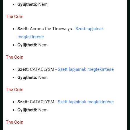
Gyűjthető:
Nem
The Coin
Szett:
Across the Timeways -
Szett lapjainak
megtekintése
Gyűjthető:
Nem
The Coin
Szett:
CATACLYSM -
Szett lapjainak megtekintése
Gyűjthető:
Nem
The Coin
Szett:
CATACLYSM -
Szett lapjainak megtekintése
Gyűjthető:
Nem
The Coin