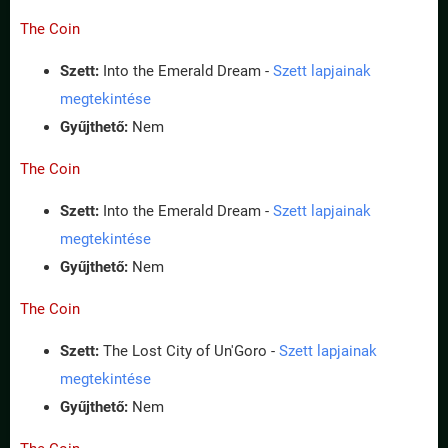
The Coin
Szett:
Into the Emerald Dream -
Szett lapjainak
megtekintése
Gyűjthető:
Nem
The Coin
Szett:
Into the Emerald Dream -
Szett lapjainak
megtekintése
Gyűjthető:
Nem
The Coin
Szett:
The Lost City of Un'Goro -
Szett lapjainak
megtekintése
Gyűjthető:
Nem