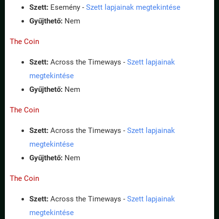
Szett:
Esemény -
Szett lapjainak megtekintése
Gyűjthető:
Nem
The Coin
Szett:
Across the Timeways -
Szett lapjainak
megtekintése
Gyűjthető:
Nem
The Coin
Szett:
Across the Timeways -
Szett lapjainak
megtekintése
Gyűjthető:
Nem
The Coin
Szett:
Across the Timeways -
Szett lapjainak
megtekintése