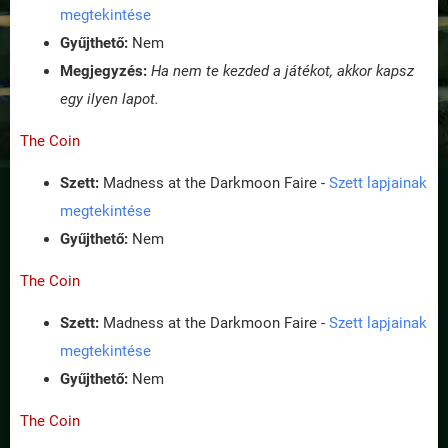
megtekintése
Gyűjthető:
Nem
Megjegyzés:
Ha nem te kezded a játékot, akkor kapsz
egy ilyen lapot.
The Coin
Szett:
Madness at the Darkmoon Faire -
Szett lapjainak
megtekintése
Gyűjthető:
Nem
The Coin
Szett:
Madness at the Darkmoon Faire -
Szett lapjainak
megtekintése
Gyűjthető:
Nem
The Coin