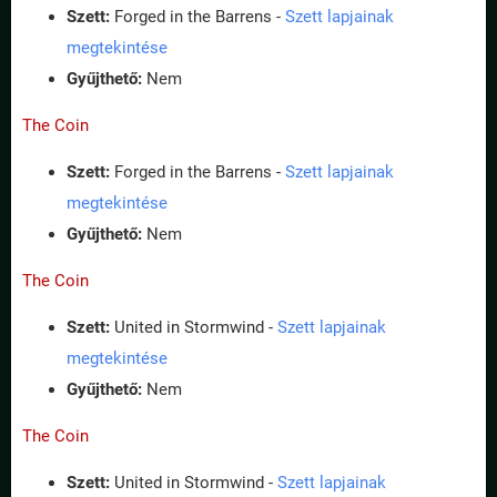
Szett:
Forged in the Barrens -
Szett lapjainak
megtekintése
Gyűjthető:
Nem
The Coin
Szett:
Forged in the Barrens -
Szett lapjainak
megtekintése
Gyűjthető:
Nem
The Coin
Szett:
United in Stormwind -
Szett lapjainak
megtekintése
Gyűjthető:
Nem
The Coin
Szett:
United in Stormwind -
Szett lapjainak