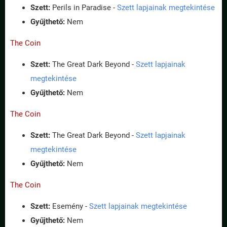
Szett:
Perils in Paradise -
Szett lapjainak megtekintése
Gyűjthető:
Nem
The Coin
Szett:
The Great Dark Beyond -
Szett lapjainak
megtekintése
Gyűjthető:
Nem
The Coin
Szett:
The Great Dark Beyond -
Szett lapjainak
megtekintése
Gyűjthető:
Nem
The Coin
Szett:
Esemény -
Szett lapjainak megtekintése
Gyűjthető:
Nem