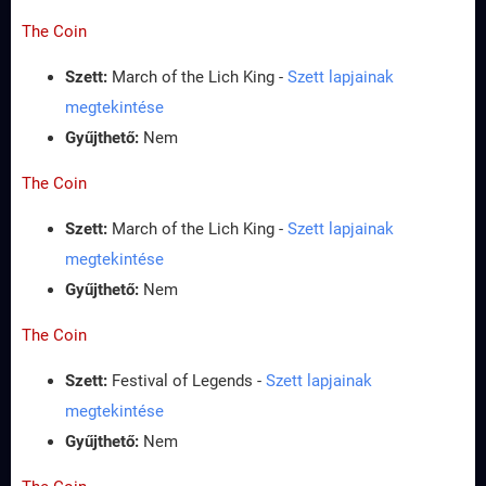
The Coin
Szett:
March of the Lich King -
Szett lapjainak
megtekintése
Gyűjthető:
Nem
The Coin
Szett:
March of the Lich King -
Szett lapjainak
megtekintése
Gyűjthető:
Nem
The Coin
Szett:
Festival of Legends -
Szett lapjainak
megtekintése
Gyűjthető:
Nem