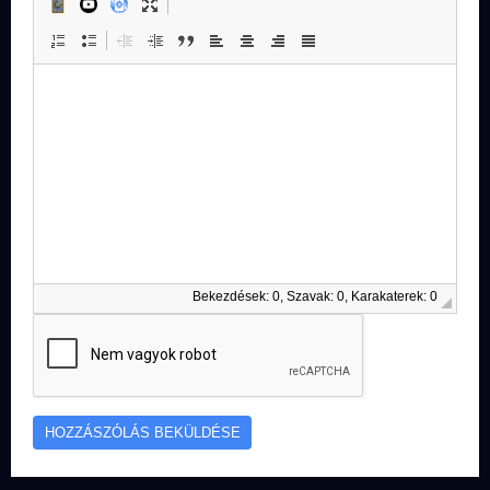
Bekezdések: 0, Szavak: 0, Karakaterek: 0