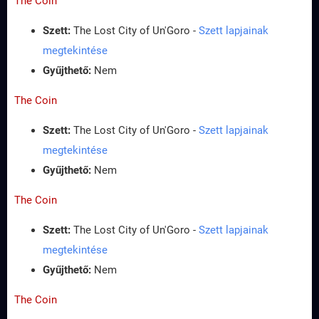
The Coin
Szett:
The Lost City of Un'Goro -
Szett lapjainak
megtekintése
Gyűjthető:
Nem
The Coin
Szett:
The Lost City of Un'Goro -
Szett lapjainak
megtekintése
Gyűjthető:
Nem
The Coin
Szett:
The Lost City of Un'Goro -
Szett lapjainak
megtekintése
Gyűjthető:
Nem
The Coin