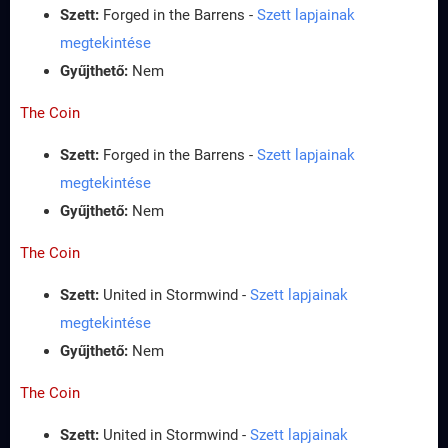
Szett:
Forged in the Barrens -
Szett lapjainak
megtekintése
Gyűjthető:
Nem
The Coin
Szett:
Forged in the Barrens -
Szett lapjainak
megtekintése
Gyűjthető:
Nem
The Coin
Szett:
United in Stormwind -
Szett lapjainak
megtekintése
Gyűjthető:
Nem
The Coin
Szett:
United in Stormwind -
Szett lapjainak