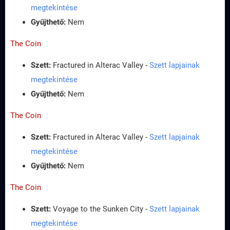
megtekintése
Gyűjthető:
Nem
The Coin
Szett:
Fractured in Alterac Valley -
Szett lapjainak
megtekintése
Gyűjthető:
Nem
The Coin
Szett:
Fractured in Alterac Valley -
Szett lapjainak
megtekintése
Gyűjthető:
Nem
The Coin
Szett:
Voyage to the Sunken City -
Szett lapjainak
megtekintése