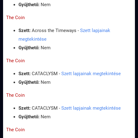
Gyűjthető:
Nem
The Coin
Szett:
Across the Timeways -
Szett lapjainak
megtekintése
Gyűjthető:
Nem
The Coin
Szett:
CATACLYSM -
Szett lapjainak megtekintése
Gyűjthető:
Nem
The Coin
Szett:
CATACLYSM -
Szett lapjainak megtekintése
Gyűjthető:
Nem
The Coin