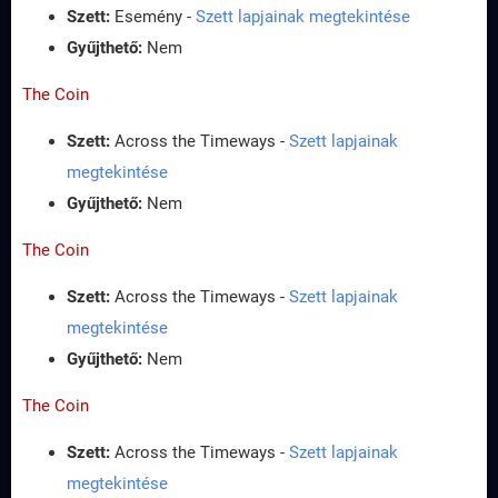
Szett:
Esemény -
Szett lapjainak megtekintése
Gyűjthető:
Nem
The Coin
Szett:
Across the Timeways -
Szett lapjainak
megtekintése
Gyűjthető:
Nem
The Coin
Szett:
Across the Timeways -
Szett lapjainak
megtekintése
Gyűjthető:
Nem
The Coin
Szett:
Across the Timeways -
Szett lapjainak
megtekintése