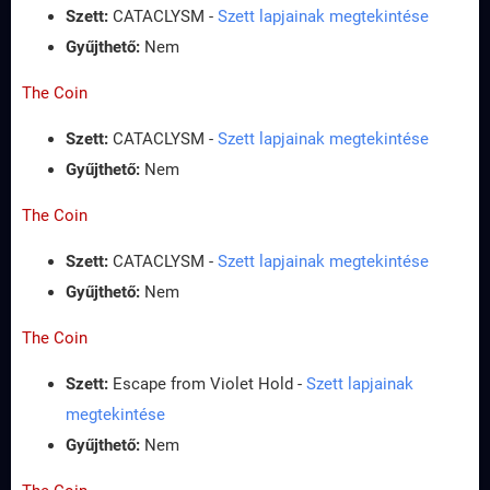
Szett:
CATACLYSM -
Szett lapjainak megtekintése
Gyűjthető:
Nem
The Coin
Szett:
CATACLYSM -
Szett lapjainak megtekintése
Gyűjthető:
Nem
The Coin
Szett:
CATACLYSM -
Szett lapjainak megtekintése
Gyűjthető:
Nem
The Coin
Szett:
Escape from Violet Hold -
Szett lapjainak
megtekintése
Gyűjthető:
Nem