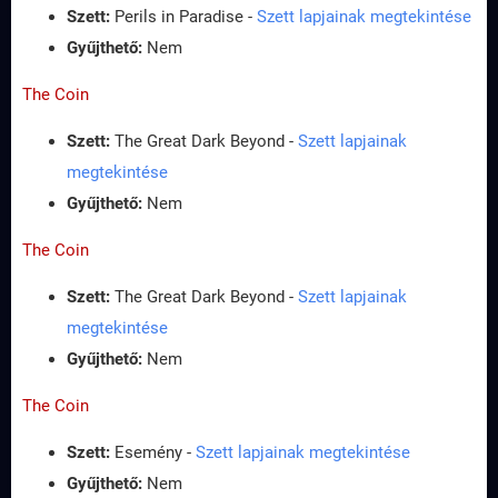
Szett:
Perils in Paradise -
Szett lapjainak megtekintése
Gyűjthető:
Nem
The Coin
Szett:
The Great Dark Beyond -
Szett lapjainak
megtekintése
Gyűjthető:
Nem
The Coin
Szett:
The Great Dark Beyond -
Szett lapjainak
megtekintése
Gyűjthető:
Nem
The Coin
Szett:
Esemény -
Szett lapjainak megtekintése
Gyűjthető:
Nem