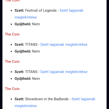
The Coin
Szett:
Festival of Legends -
Szett lapjainak
megtekintése
Gyűjthető:
Nem
The Coin
Szett:
TITANS -
Szett lapjainak megtekintése
Gyűjthető:
Nem
The Coin
Szett:
TITANS -
Szett lapjainak megtekintése
Gyűjthető:
Nem
The Coin
Szett:
Showdown in the Badlands -
Szett lapjainak
megtekintése