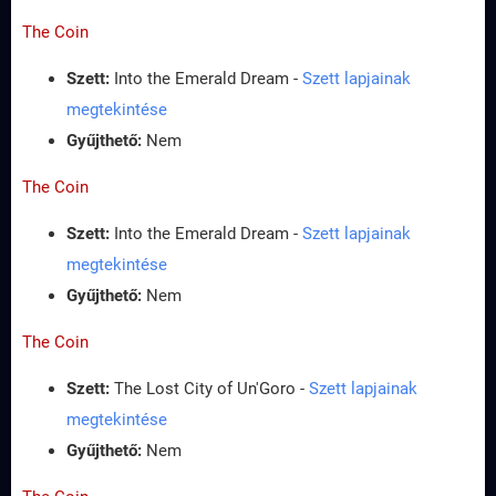
The Coin
Szett:
Into the Emerald Dream -
Szett lapjainak
megtekintése
Gyűjthető:
Nem
The Coin
Szett:
Into the Emerald Dream -
Szett lapjainak
megtekintése
Gyűjthető:
Nem
The Coin
Szett:
The Lost City of Un'Goro -
Szett lapjainak
megtekintése
Gyűjthető:
Nem