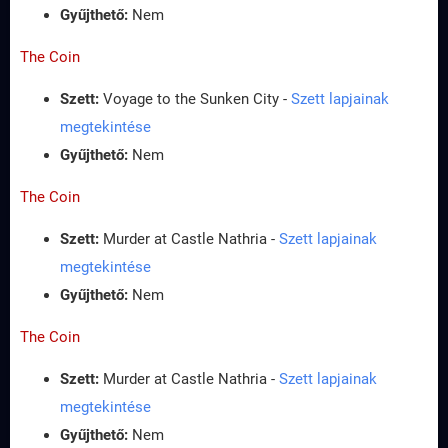
Gyűjthető:
Nem
The Coin
Szett:
Voyage to the Sunken City -
Szett lapjainak
megtekintése
Gyűjthető:
Nem
The Coin
Szett:
Murder at Castle Nathria -
Szett lapjainak
megtekintése
Gyűjthető:
Nem
The Coin
Szett:
Murder at Castle Nathria -
Szett lapjainak
megtekintése
Gyűjthető:
Nem