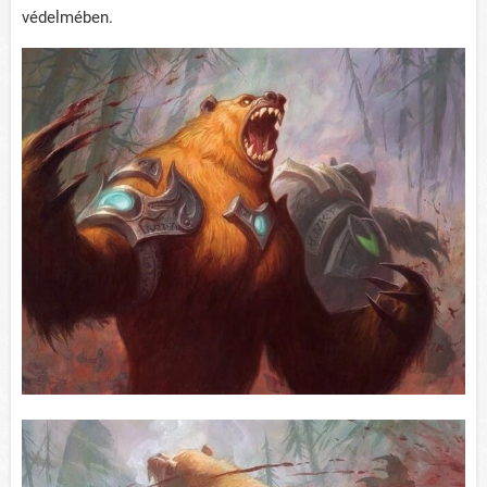
védelmében.