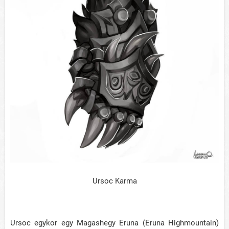
Ursoc Karma
Ursoc egykor egy Magashegy Eruna (Eruna Highmountain)