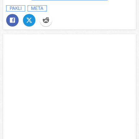
PAKLI
META