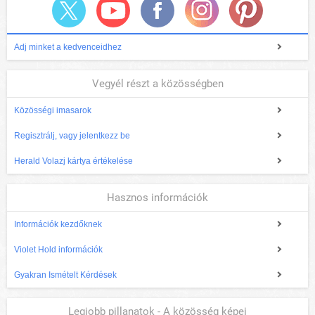
Adj minket a kedvenceidhez
Vegyél részt a közösségben
Közösségi imasarok
Regisztrálj, vagy jelentkezz be
Herald Volazj kártya értékelése
Hasznos információk
Információk kezdőknek
Violet Hold információk
Gyakran Ismételt Kérdések
Legjobb pillanatok - A közösség képei