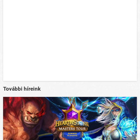
További híreink