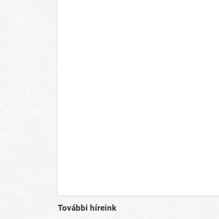
További híreink