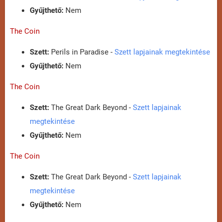
Gyűjthető:
Nem
The Coin
Szett:
Perils in Paradise -
Szett lapjainak megtekintése
Gyűjthető:
Nem
The Coin
Szett:
The Great Dark Beyond -
Szett lapjainak
megtekintése
Gyűjthető:
Nem
The Coin
Szett:
The Great Dark Beyond -
Szett lapjainak
megtekintése
Gyűjthető:
Nem