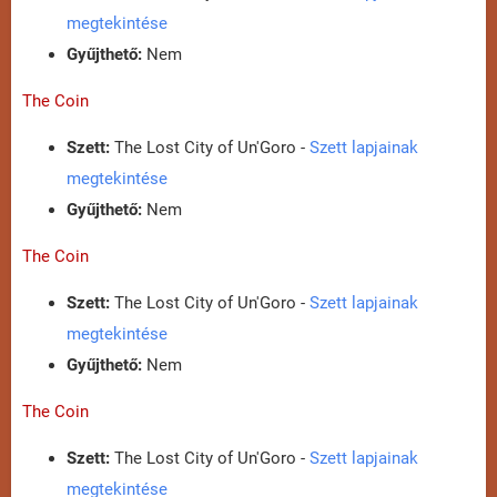
megtekintése
Gyűjthető:
Nem
The Coin
Szett:
The Lost City of Un'Goro -
Szett lapjainak
megtekintése
Gyűjthető:
Nem
The Coin
Szett:
The Lost City of Un'Goro -
Szett lapjainak
megtekintése
Gyűjthető:
Nem
The Coin
Szett:
The Lost City of Un'Goro -
Szett lapjainak
megtekintése