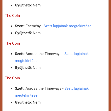
Gyűjthető:
Nem
The Coin
Szett:
Esemény -
Szett lapjainak megtekintése
Gyűjthető:
Nem
The Coin
Szett:
Across the Timeways -
Szett lapjainak
megtekintése
Gyűjthető:
Nem
The Coin
Szett:
Across the Timeways -
Szett lapjainak
megtekintése
Gyűjthető:
Nem