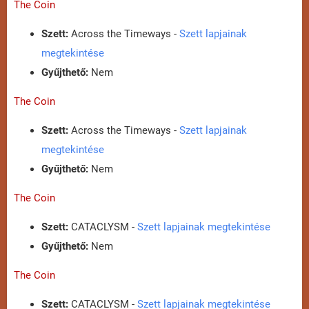
The Coin
Szett:
Across the Timeways -
Szett lapjainak
megtekintése
Gyűjthető:
Nem
The Coin
Szett:
Across the Timeways -
Szett lapjainak
megtekintése
Gyűjthető:
Nem
The Coin
Szett:
CATACLYSM -
Szett lapjainak megtekintése
Gyűjthető:
Nem
The Coin
Szett:
CATACLYSM -
Szett lapjainak megtekintése