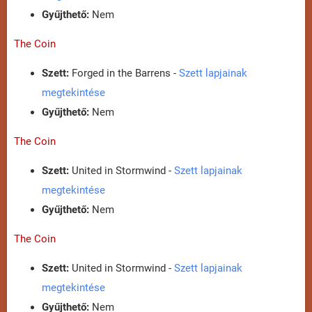
Gyűjthető:
Nem
The Coin
Szett:
Forged in the Barrens -
Szett lapjainak
megtekintése
Gyűjthető:
Nem
The Coin
Szett:
United in Stormwind -
Szett lapjainak
megtekintése
Gyűjthető:
Nem
The Coin
Szett:
United in Stormwind -
Szett lapjainak
megtekintése
Gyűjthető:
Nem