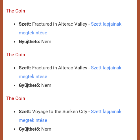
The Coin
Szett:
Fractured in Alterac Valley -
Szett lapjainak
megtekintése
Gyűjthető:
Nem
The Coin
Szett:
Fractured in Alterac Valley -
Szett lapjainak
megtekintése
Gyűjthető:
Nem
The Coin
Szett:
Voyage to the Sunken City -
Szett lapjainak
megtekintése
Gyűjthető:
Nem