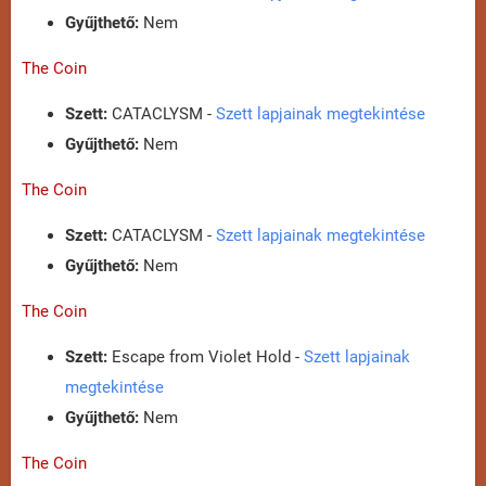
Gyűjthető:
Nem
The Coin
Szett:
CATACLYSM -
Szett lapjainak megtekintése
Gyűjthető:
Nem
The Coin
Szett:
CATACLYSM -
Szett lapjainak megtekintése
Gyűjthető:
Nem
The Coin
Szett:
Escape from Violet Hold -
Szett lapjainak
megtekintése
Gyűjthető:
Nem
The Coin