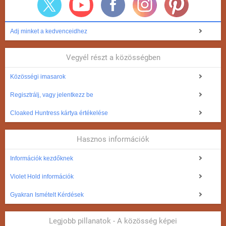
Adj minket a kedvenceidhez
Vegyél részt a közösségben
Közösségi imasarok
Regisztrálj, vagy jelentkezz be
Cloaked Huntress kártya értékelése
Hasznos információk
Információk kezdőknek
Violet Hold információk
Gyakran Ismételt Kérdések
Legjobb pillanatok - A közösség képei