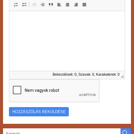
Bekezdések: 0, Szavak: 0, Karakaterek: 0