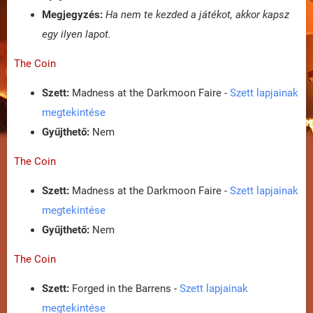
Megjegyzés:
Ha nem te kezded a játékot, akkor kapsz
egy ilyen lapot.
The Coin
Szett:
Madness at the Darkmoon Faire -
Szett lapjainak
megtekintése
Gyűjthető:
Nem
The Coin
Szett:
Madness at the Darkmoon Faire -
Szett lapjainak
megtekintése
Gyűjthető:
Nem
The Coin
Szett:
Forged in the Barrens -
Szett lapjainak
megtekintése