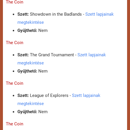
The Coin
Szett:
Showdown in the Badlands -
Szett lapjainak
megtekintése
Gyűjthető:
Nem
The Coin
Szett:
The Grand Tournament -
Szett lapjainak
megtekintése
Gyűjthető:
Nem
The Coin
Szett:
League of Explorers -
Szett lapjainak
megtekintése
Gyűjthető:
Nem
The Coin