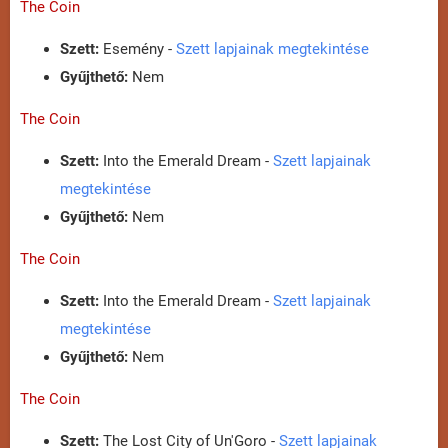
The Coin
Szett:
Esemény -
Szett lapjainak megtekintése
Gyűjthető:
Nem
The Coin
Szett:
Into the Emerald Dream -
Szett lapjainak
megtekintése
Gyűjthető:
Nem
The Coin
Szett:
Into the Emerald Dream -
Szett lapjainak
megtekintése
Gyűjthető:
Nem
The Coin
Szett:
The Lost City of Un'Goro -
Szett lapjainak