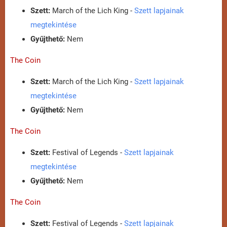
Szett:
March of the Lich King -
Szett lapjainak
megtekintése
Gyűjthető:
Nem
The Coin
Szett:
March of the Lich King -
Szett lapjainak
megtekintése
Gyűjthető:
Nem
The Coin
Szett:
Festival of Legends -
Szett lapjainak
megtekintése
Gyűjthető:
Nem
The Coin
Szett:
Festival of Legends -
Szett lapjainak