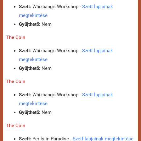
Szett:
Whizbang's Workshop -
Szett lapjainak
megtekintése
Gyűjthető:
Nem
The Coin
Szett:
Whizbang's Workshop -
Szett lapjainak
megtekintése
Gyűjthető:
Nem
The Coin
Szett:
Whizbang's Workshop -
Szett lapjainak
megtekintése
Gyűjthető:
Nem
The Coin
Szett:
Perils in Paradise -
Szett lapjainak megtekintése