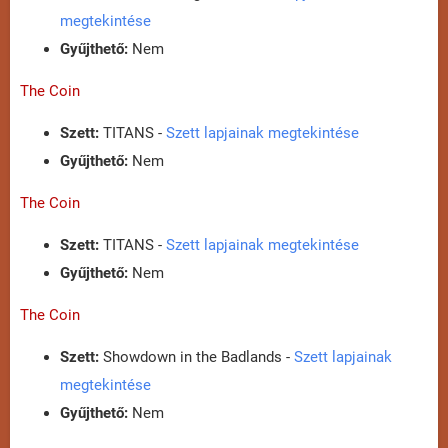
megtekintése
Gyűjthető:
Nem
The Coin
Szett:
TITANS -
Szett lapjainak megtekintése
Gyűjthető:
Nem
The Coin
Szett:
TITANS -
Szett lapjainak megtekintése
Gyűjthető:
Nem
The Coin
Szett:
Showdown in the Badlands -
Szett lapjainak
megtekintése
Gyűjthető:
Nem