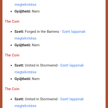
megtekintése
Gyűjthető:
Nem
The Coin
Szett:
Forged in the Barrens -
Szett lapjainak
megtekintése
Gyűjthető:
Nem
The Coin
Szett:
United in Stormwind -
Szett lapjainak
megtekintése
Gyűjthető:
Nem
The Coin
Szett:
United in Stormwind -
Szett lapjainak
megtekintése