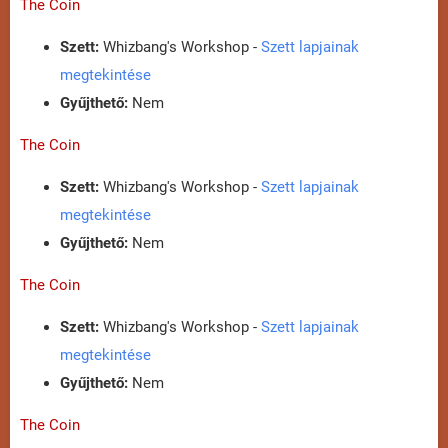
The Coin
Szett:
Whizbang's Workshop -
Szett lapjainak
megtekintése
Gyűjthető:
Nem
The Coin
Szett:
Whizbang's Workshop -
Szett lapjainak
megtekintése
Gyűjthető:
Nem
The Coin
Szett:
Whizbang's Workshop -
Szett lapjainak
megtekintése
Gyűjthető:
Nem
The Coin