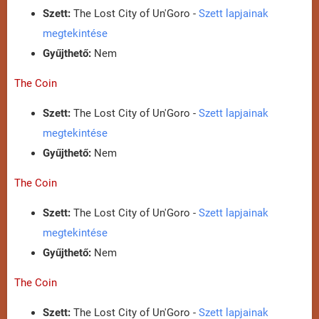
Szett:
The Lost City of Un'Goro -
Szett lapjainak
megtekintése
Gyűjthető:
Nem
The Coin
Szett:
The Lost City of Un'Goro -
Szett lapjainak
megtekintése
Gyűjthető:
Nem
The Coin
Szett:
The Lost City of Un'Goro -
Szett lapjainak
megtekintése
Gyűjthető:
Nem
The Coin
Szett:
The Lost City of Un'Goro -
Szett lapjainak