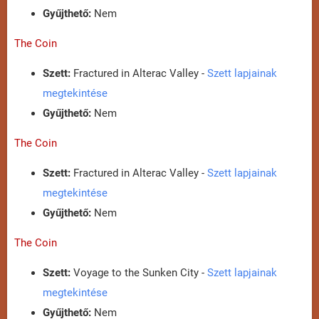
Gyűjthető:
Nem
The Coin
Szett:
Fractured in Alterac Valley -
Szett lapjainak
megtekintése
Gyűjthető:
Nem
The Coin
Szett:
Fractured in Alterac Valley -
Szett lapjainak
megtekintése
Gyűjthető:
Nem
The Coin
Szett:
Voyage to the Sunken City -
Szett lapjainak
megtekintése
Gyűjthető:
Nem