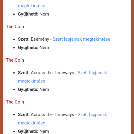
megtekintése
Gyűjthető:
Nem
The Coin
Szett:
Esemény -
Szett lapjainak megtekintése
Gyűjthető:
Nem
The Coin
Szett:
Across the Timeways -
Szett lapjainak
megtekintése
Gyűjthető:
Nem
The Coin
Szett:
Across the Timeways -
Szett lapjainak
megtekintése
Gyűjthető:
Nem