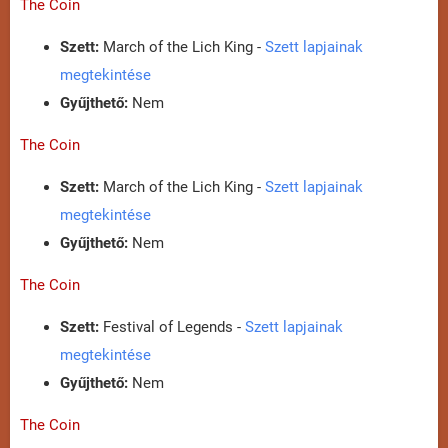
The Coin
Szett:
March of the Lich King -
Szett lapjainak
megtekintése
Gyűjthető:
Nem
The Coin
Szett:
March of the Lich King -
Szett lapjainak
megtekintése
Gyűjthető:
Nem
The Coin
Szett:
Festival of Legends -
Szett lapjainak
megtekintése
Gyűjthető:
Nem
The Coin