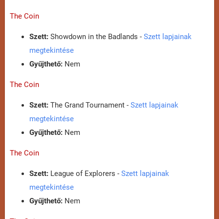
The Coin
Szett:
Showdown in the Badlands -
Szett lapjainak
megtekintése
Gyűjthető:
Nem
The Coin
Szett:
The Grand Tournament -
Szett lapjainak
megtekintése
Gyűjthető:
Nem
The Coin
Szett:
League of Explorers -
Szett lapjainak
megtekintése
Gyűjthető:
Nem