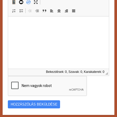
Bekezdések: 0, Szavak: 0, Karakaterek: 0