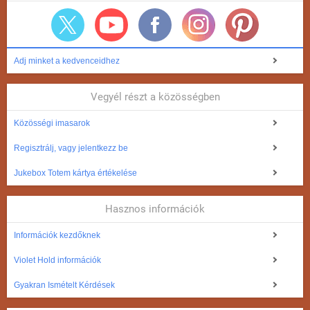
Adj minket a kedvenceidhez
Vegyél részt a közösségben
Közösségi imasarok
Regisztrálj, vagy jelentkezz be
Jukebox Totem kártya értékelése
Hasznos információk
Információk kezdőknek
Violet Hold információk
Gyakran Ismételt Kérdések