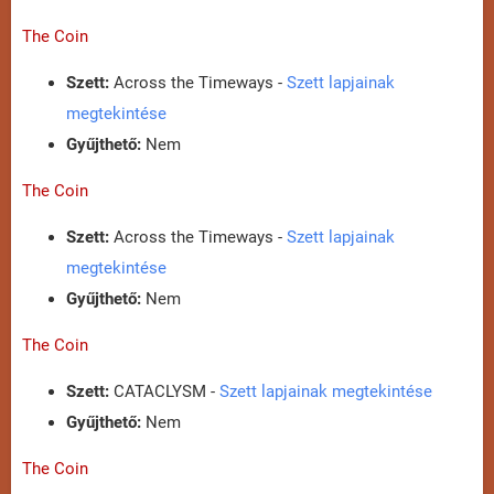
The Coin
Szett:
Across the Timeways -
Szett lapjainak
megtekintése
Gyűjthető:
Nem
The Coin
Szett:
Across the Timeways -
Szett lapjainak
megtekintése
Gyűjthető:
Nem
The Coin
Szett:
CATACLYSM -
Szett lapjainak megtekintése
Gyűjthető:
Nem
The Coin