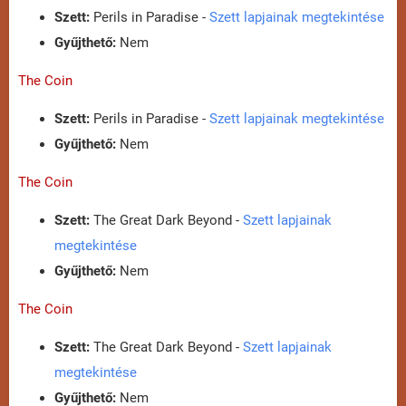
Szett:
Perils in Paradise -
Szett lapjainak megtekintése
Gyűjthető:
Nem
The Coin
Szett:
Perils in Paradise -
Szett lapjainak megtekintése
Gyűjthető:
Nem
The Coin
Szett:
The Great Dark Beyond -
Szett lapjainak
megtekintése
Gyűjthető:
Nem
The Coin
Szett:
The Great Dark Beyond -
Szett lapjainak
megtekintése
Gyűjthető:
Nem