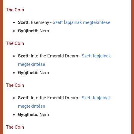
The Coin
Szett:
Esemény -
Szett lapjainak megtekintése
Gyűjthető:
Nem
The Coin
Szett:
Into the Emerald Dream -
Szett lapjainak
megtekintése
Gyűjthető:
Nem
The Coin
Szett:
Into the Emerald Dream -
Szett lapjainak
megtekintése
Gyűjthető:
Nem
The Coin