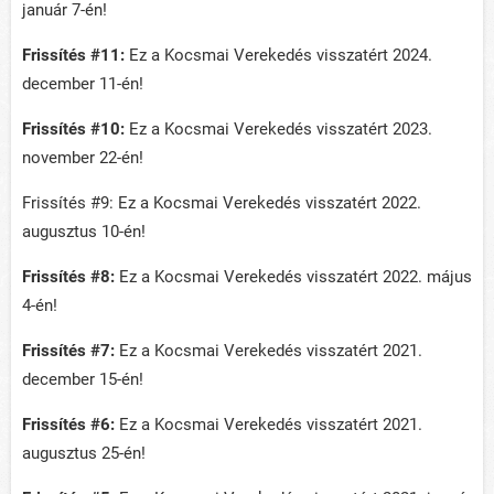
január 7-én!
Frissítés #11:
Ez a Kocsmai Verekedés visszatért 2024.
december 11-én!
Frissítés #10:
Ez a Kocsmai Verekedés visszatért 2023.
november 22-én!
Frissítés #9: Ez a Kocsmai Verekedés visszatért 2022.
augusztus 10-én!
Frissítés #8:
Ez a Kocsmai Verekedés visszatért 2022. május
4-én!
Frissítés #7:
Ez a Kocsmai Verekedés visszatért 2021.
december 15-én!
Frissítés #6:
Ez a Kocsmai Verekedés visszatért 2021.
augusztus 25-én!