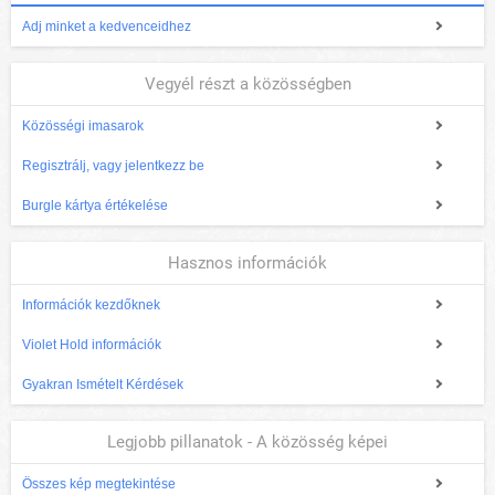
Adj minket a kedvenceidhez
Vegyél részt a közösségben
Közösségi imasarok
Regisztrálj, vagy jelentkezz be
Burgle kártya értékelése
Hasznos információk
Információk kezdőknek
Violet Hold információk
Gyakran Ismételt Kérdések
Legjobb pillanatok - A közösség képei
Összes kép megtekintése