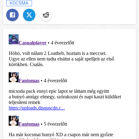
KOCSMA