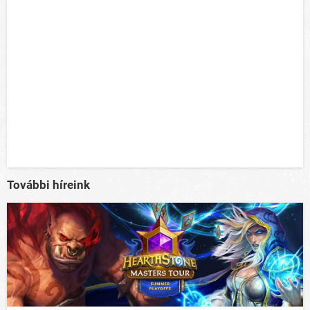
További híreink