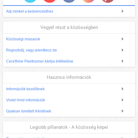
Adj minket a kedvenceidhez
Vegyél részt a közösségben
Közösségi imasarok
Regisztrálj, vagy jelentkezz be
Cera'thine Fleetrunner kártya értékelése
Hasznos információk
Információk kezdőknek
Violet Hold információk
Gyakran Ismételt Kérdések
Legjobb pillanatok - A közösség képei