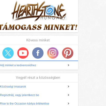
Kövess minket
Adj minket a kedvenceidhez
Vegyél részt a közösségben
Közösségi imasarok
Regisztrálj, vagy jelentkezz be
Rise to the Occasion kártya értékelése