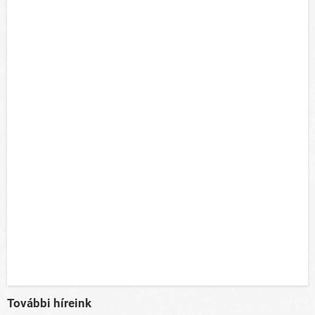
További híreink