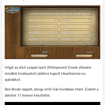
Végül az első csapat nyert (fölényesen)! Ennek ellenére
mindkét kiválasztott játékos kapott Hearthstone-os
ajándékot.
Ben Brode rappelt, ahogy erről már korábban írtam. Ezeket a
dalokat 17 évesen készítette: