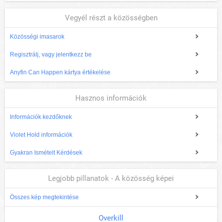
Vegyél részt a közösségben
Közösségi imasarok
Regisztrálj, vagy jelentkezz be
Anyfin Can Happen kártya értékelése
Hasznos információk
Információk kezdőknek
Violet Hold információk
Gyakran Ismételt Kérdések
Legjobb pillanatok - A közösség képei
Összes kép megtekintése
Overkill