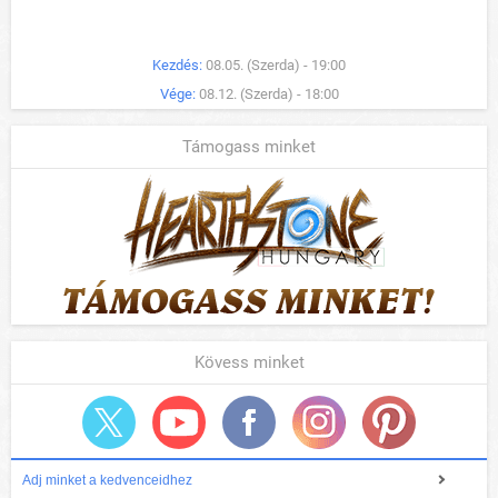
Kezdés:
08.05. (Szerda) - 19:00
Vége:
08.12. (Szerda) - 18:00
Támogass minket
Kövess minket
Adj minket a kedvenceidhez